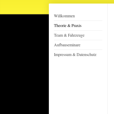
Willkommen
Theorie & Praxis
Team & Fahrzeuge
Aufbauseminare
Impressum & Datenschutz