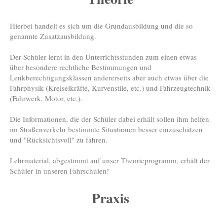
Hierbei handelt es sich um die Grundausbildung und die so
genannte Zusatzausbildung.
Der Schüler lernt in den Unterrichtsstunden zum einen etwas
über besondere rechtliche Bestimmungen und
Lenkberechtigungsklassen andererseits aber auch etwas über die
Fahrphysik (Kreiselkräfte, Kurvenstile, etc.) und Fahrzeugtechnik
(Fahrwerk, Motor, etc.).
Die Informationen, die der Schüler dabei erhält sollen ihm helfen
im Straßenverkehr bestimmte Situationen besser einzuschätzen
und "Rücksichtsvoll" zu fahren.
Lehrmaterial, abgestimmt auf unser Theorieprogramm, erhält der
Schüler in unseren Fahrschulen!
Praxis