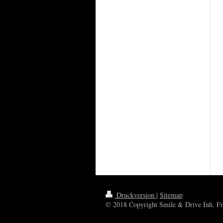
Druckversion
|
Sitemap
© 2018 Copyright Smile & Drive Inh. Fr