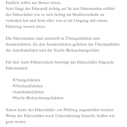
Endlich selbst am Steuer sitzen.
Jetzt fängt der Fahrspaß richtig an! In den Fahrstunden erfährt
der Fahrschüler wie er sich richtig im Straßenverkehr zu
verhalten hat und lernt alles was er im Umgang mit einem
Fahrzeug wissen muss.
Die Fahrstunden sind unterteilt in Übungsfahrten und
Sonderfahrten. Zu den Sonderfahrten gehören die Überlandfahrt,
die Autobahnfahrt und die Nacht-/Beleuchtungsfahrt.
Für den Auto-Führerschein benötigt der Fahrschüler folgende
Fahrstunden:
•Übungsfahrten
•Überlandfahrten
•Autobahnfahrten
•Nacht-/Beleuchtungsfahrten
Schon kann der Fahrschüler zur Prüfung angemeldet werden.
Wenn der Fahrschüler noch Unterstützung braucht, helfen wir
gern weiter.