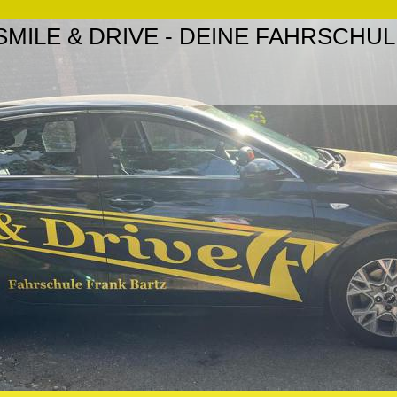
SMILE & DRIVE - DEINE FAHRSCHU