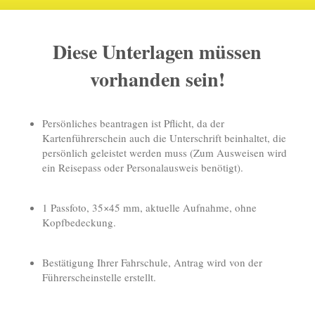
Diese Unterlagen müssen
vorhanden sein!
Persönliches beantragen ist Pflicht, da der
Kartenführerschein auch die Unterschrift beinhaltet, die
persönlich geleistet werden muss (Zum Ausweisen wird
ein Reisepass oder Personalausweis benötigt).
1 Passfoto, 35×45 mm, aktuelle Aufnahme, ohne
Kopfbedeckung.
Bestätigung Ihrer Fahrschule, Antrag wird von der
Führerscheinstelle erstellt.